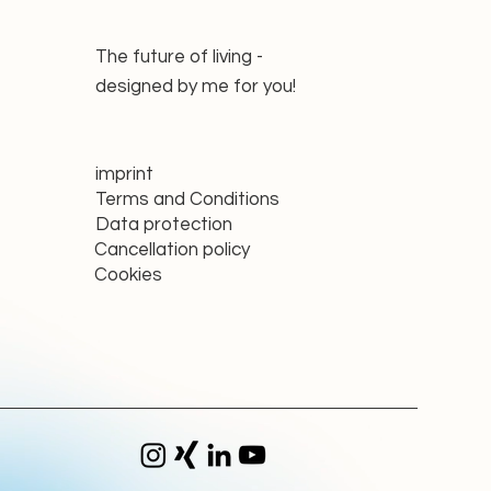
The future of living -
designed by me for you!
imprint
Terms and Conditions
Data protection
Cancellation policy
Cookies