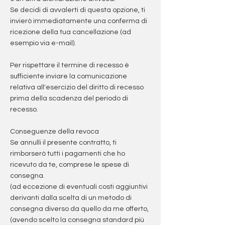
Se decidi di avvalerti di questa opzione, ti
invierò immediatamente una conferma di
ricezione della tua cancellazione (ad
esempio via e-mail).
Per rispettare il termine di recesso è
sufficiente inviare la comunicazione
relativa all'esercizio del diritto di recesso
prima della scadenza del periodo di
recesso.
Conseguenze della revoca
Se annulli il presente contratto, ti
rimborserò tutti i pagamenti che ho
ricevuto da te, comprese le spese di
consegna.
(ad eccezione di eventuali costi aggiuntivi
derivanti dalla scelta di un metodo di
consegna diverso da quello da me offerto,
(avendo scelto la consegna standard più