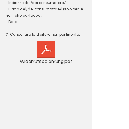
- Indirizzo del/dei consumatore/i:
- Firma del/dei consumatore/i (solo per le
notifiche cartacee):
- Data:
(*) Cancellare la dicitura non pertinente.
Widerrufsbelehrung.pdf