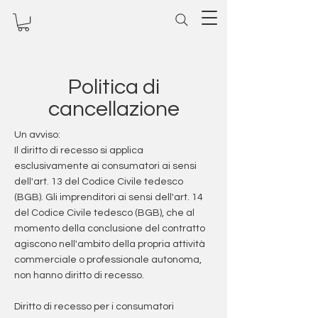
Politica di
cancellazione
Un avviso:
Il diritto di recesso si applica
esclusivamente ai consumatori ai sensi
dell'art. 13 del Codice Civile tedesco
(BGB). Gli imprenditori ai sensi dell'art. 14
del Codice Civile tedesco (BGB), che al
momento della conclusione del contratto
agiscono nell'ambito della propria attività
commerciale o professionale autonoma,
non hanno diritto di recesso.
Diritto di recesso per i consumatori