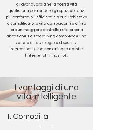
all'avanguardia nella nostra vita
quotidiana per rendere gli spazi abitativi
più confortevoli, efficienti e sicuri. L'obiettivo
è semplificare la vita dei residenti e offrire
loro un maggiore controllo sulla propria
abitazione. Lo smart living comprende una
varietà di tecnologie e dispositivi
interconnessi che comunicano tramite
l'Internet of Things (IoT).
I vantaggi di una
vita intelligente
1. Comodità