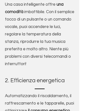
Una casa intelligente offre
una
comodità
imbattibile. Con il semplice
tocco di un pulsante o un comando
vocale, puoi accendere le luci,
regolare la temperatura della
stanza, riprodurre la tua musica
preferita e molto altro. Niente più
problemi con diversi telecomandi o
interruttori!
2. Efficienza energetica
Automatizzando il riscaldamento, il
raffrescamento e le tapparelle, puoi
ottimizzare
il consumo energetico