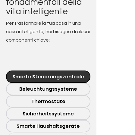
fondamentali della
vita intelligente
Per trasformare la tua casa in una
casa intelligente, hai bisogno di alcuni
componenti chiave:
Smarte Steuerungszentrale
Beleuchtungssysteme
Thermostate
Sicherheitssysteme
Smarte Haushaltsgeräte