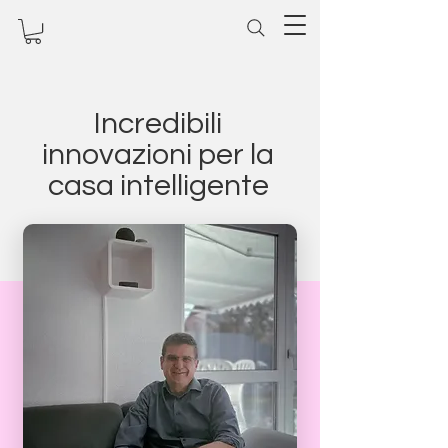
Incredibili
innovazioni per la
casa intelligente