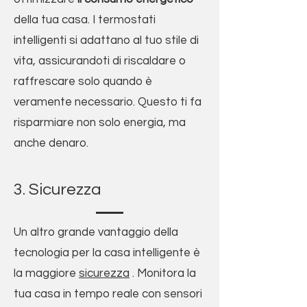
della tua casa. I termostati
intelligenti si adattano al tuo stile di
vita, assicurandoti di riscaldare o
raffrescare solo quando è
veramente necessario. Questo ti fa
risparmiare non solo energia, ma
anche denaro.
3. Sicurezza
Un altro grande vantaggio della
tecnologia per la casa intelligente è
la maggiore
sicurezza
. Monitora la
tua casa in tempo reale con sensori