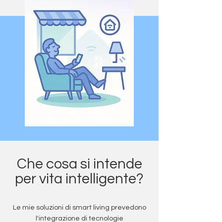
Che cosa si intende
per vita intelligente?
Le mie soluzioni di smart living prevedono
l'integrazione di tecnologie