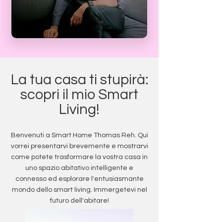
La tua casa ti stupirà:
scopri il mio Smart
Living!
Benvenuti a Smart Home Thomas Reh. Qui
vorrei presentarvi brevemente e mostrarvi
come potete trasformare la vostra casa in
uno spazio abitativo intelligente e
connesso ed esplorare l'entusiasmante
mondo dello smart living. Immergetevi nel
futuro dell'abitare!