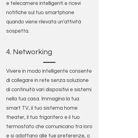
e telecamere intelligenti e ricevi
notifiche sul tuo smartphone
quando viene rilevata un'attività
sospetta.
4. Networking
Vivere in modo intelligente consente
di collegare in rete senza soluzione
di continuità vari dispositivi e sistemi
nella tua casa. Immagina la tua
smart TV, il tuo sistema home
theater, il tuo frigorifero e il tuo
termostato che comunicano tra loro
e si adattano alle tue preferenze, o