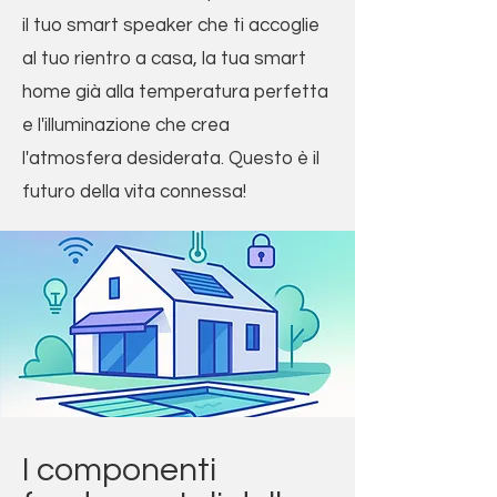
il tuo smart speaker che ti accoglie
al tuo rientro a casa, la tua smart
home già alla temperatura perfetta
e l'illuminazione che crea
l'atmosfera desiderata. Questo è il
futuro della vita connessa!
I componenti