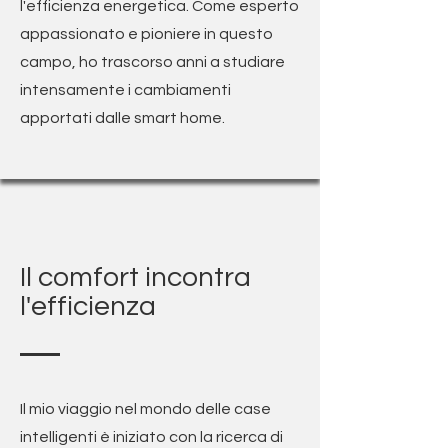
l'efficienza energetica. Come esperto
appassionato e pioniere in questo
campo, ho trascorso anni a studiare
intensamente i cambiamenti
apportati dalle smart home.
Il comfort incontra
l'efficienza
Il mio viaggio nel mondo delle case
intelligenti è iniziato con la ricerca di