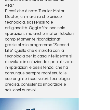
vita?
È così che è nato Tubular Motor
Doctor, un marchio che unisce
tecnologia, sostenibilità e
artigianalità. Oggi offro non solo
riparazioni, ma anche motori tubolari
completamente ricondizionati
grazie al mio programma "Second
Life". Quella che è iniziata con la
tecnologia per la casa intelligente si
è evoluta in un'azienda specializzata
in riparazioni e assistenza, che ha
comunque sempre mantenuto le
sue origini e i suoi valori: tecnologia
precisa, consulenza imparziale e
soluzioni durevoli.