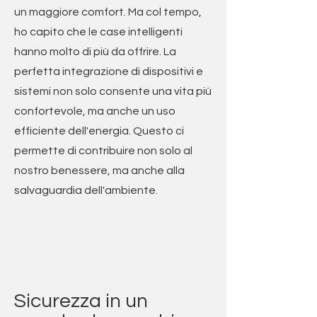
un maggiore comfort. Ma col tempo,
ho capito che le case intelligenti
hanno molto di più da offrire. La
perfetta integrazione di dispositivi e
sistemi non solo consente una vita più
confortevole, ma anche un uso
efficiente dell'energia. Questo ci
permette di contribuire non solo al
nostro benessere, ma anche alla
salvaguardia dell'ambiente.
Sicurezza in un