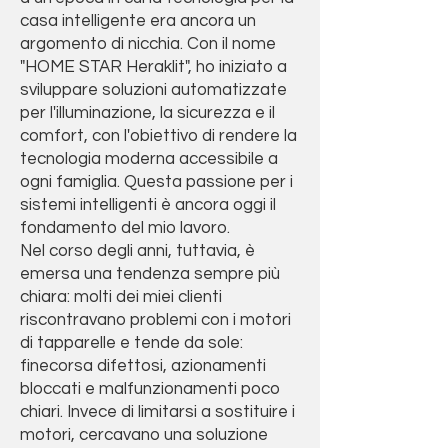
casa intelligente era ancora un
argomento di nicchia. Con il nome
"HOME STAR Heraklit", ho iniziato a
sviluppare soluzioni automatizzate
per l'illuminazione, la sicurezza e il
comfort, con l'obiettivo di rendere la
tecnologia moderna accessibile a
ogni famiglia. Questa passione per i
sistemi intelligenti è ancora oggi il
fondamento del mio lavoro.
Nel corso degli anni, tuttavia, è
emersa una tendenza sempre più
chiara: molti dei miei clienti
riscontravano problemi con i motori
di tapparelle e tende da sole:
finecorsa difettosi, azionamenti
bloccati e malfunzionamenti poco
chiari. Invece di limitarsi a sostituire i
motori, cercavano una soluzione