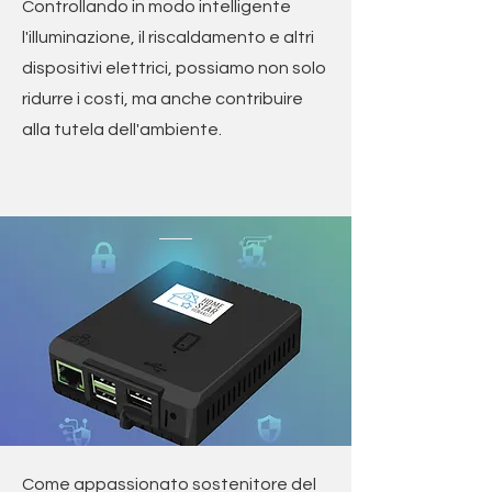
Controllando in modo intelligente
l'illuminazione, il riscaldamento e altri
dispositivi elettrici, possiamo non solo
ridurre i costi, ma anche contribuire
alla tutela dell'ambiente.
Come appassionato sostenitore del