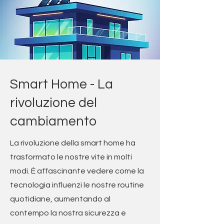
Smart Home - La
rivoluzione del
cambiamento
La rivoluzione della smart home ha
trasformato le nostre vite in molti
modi. È affascinante vedere come la
tecnologia influenzi le nostre routine
quotidiane, aumentando al
contempo la nostra sicurezza e