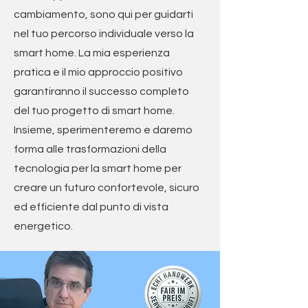
cambiamento, sono qui per guidarti
nel tuo percorso individuale verso la
smart home. La mia esperienza
pratica e il mio approccio positivo
garantiranno il successo completo
del tuo progetto di smart home.
Insieme, sperimenteremo e daremo
forma alle trasformazioni della
tecnologia per la smart home per
creare un futuro confortevole, sicuro
ed efficiente dal punto di vista
energetico.