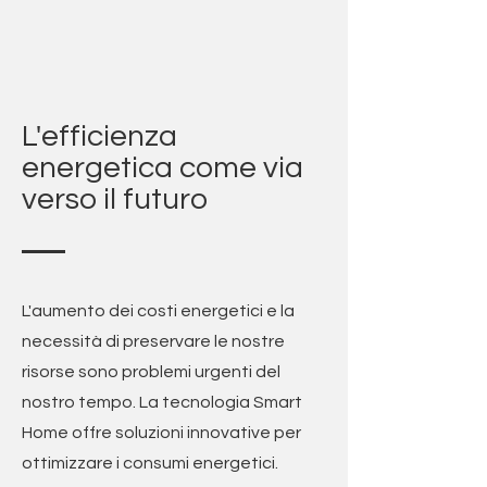
L'efficienza
energetica come via
verso il futuro
L'aumento dei costi energetici e la
necessità di preservare le nostre
risorse sono problemi urgenti del
nostro tempo. La tecnologia Smart
Home offre soluzioni innovative per
ottimizzare i consumi energetici.