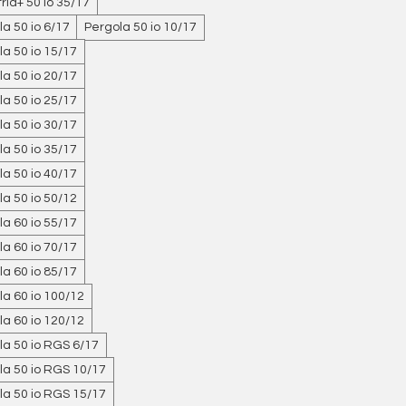
ria+ 50 io 35/17
a 50 io 6/17
Pergola 50 io 10/17
a 50 io 15/17
a 50 io 20/17
a 50 io 25/17
a 50 io 30/17
a 50 io 35/17
a 50 io 40/17
a 50 io 50/12
a 60 io 55/17
a 60 io 70/17
a 60 io 85/17
la 60 io 100/12
la 60 io 120/12
la 50 io RGS 6/17
la 50 io RGS 10/17
la 50 io RGS 15/17