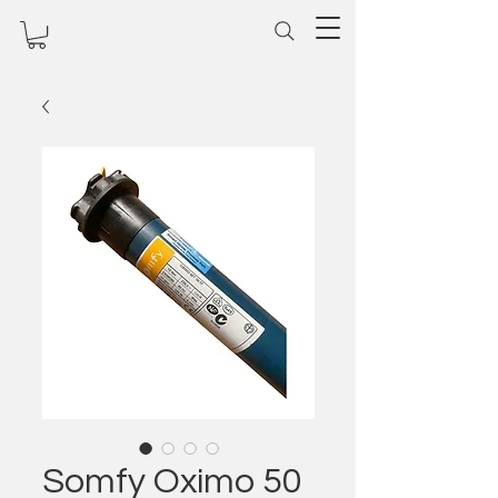
Somfy Oximo 50