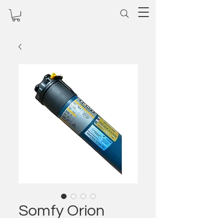
Somfy Orion