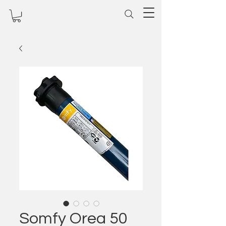
Somfy Orea 50