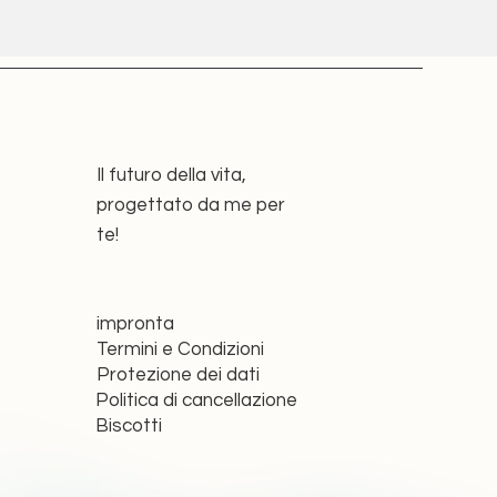
Il futuro della vita,
progettato da me per
te!
impronta
Termini e Condizioni
Protezione dei dati
Politica di cancellazione
Biscotti