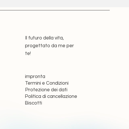
Il futuro della vita,
progettato da me per
te!
impronta
Termini e Condizioni
Protezione dei dati
Politica di cancellazione
Biscotti