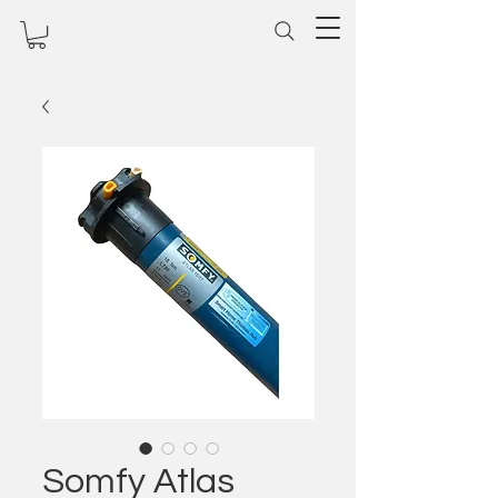
Somfy Atlas