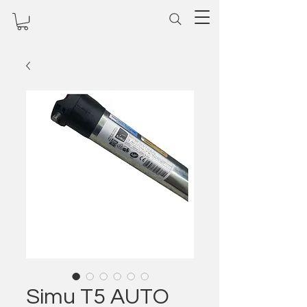
Simu T5 AUTO