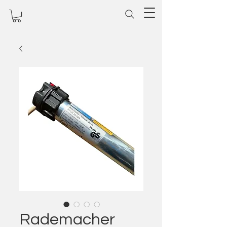
Rademacher