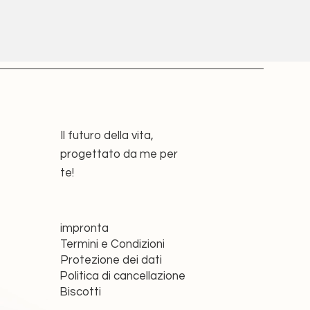
Il futuro della vita,
progettato da me per
te!
impronta
Termini e Condizioni
Protezione dei dati
Politica di cancellazione
Biscotti