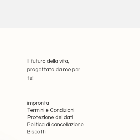
Il futuro della vita,
progettato da me per
te!
impronta
Termini e Condizioni
Protezione dei dati
Politica di cancellazione
Biscotti