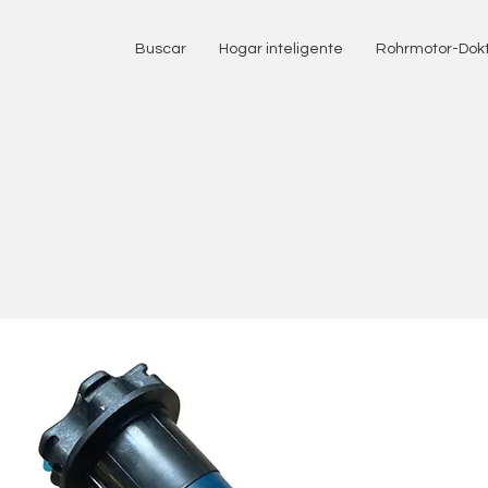
Buscar
Hogar inteligente
Rohrmotor-Dok