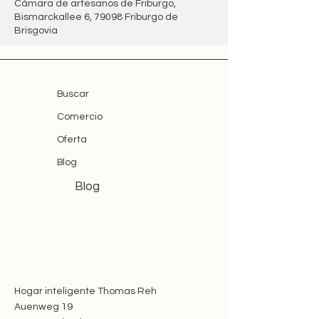
Cámara de artesanos de Friburgo,
Bismarckallee 6, 79098 Friburgo de
Brisgovia
Buscar
Comercio
Oferta
Blog
Blog
Hogar inteligente Thomas Reh
Auenweg 19