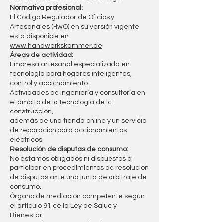
Normativa profesional:
El Código Regulador de Oficios y
Artesanales (HwO) en su versión vigente
está disponible en
www.handwerkskammer.de
Áreas de actividad:
Empresa artesanal especializada en
tecnología para hogares inteligentes,
control y accionamiento.
Actividades de ingeniería y consultoría en
el ámbito de la tecnología de la
construcción,
además de una tienda online y un servicio
de reparación para accionamientos
eléctricos.
Resolución de disputas de consumo:
No estamos obligados ni dispuestos a
participar en procedimientos de resolución
de disputas ante una junta de arbitraje de
consumo.
Órgano de mediación competente según
el artículo 91 de la Ley de Salud y
Bienestar: