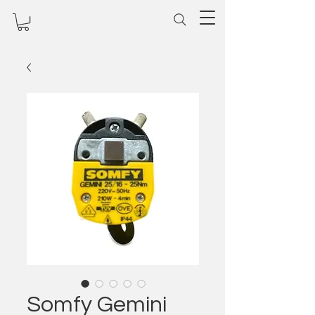
Somfy Gemini