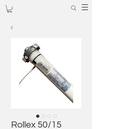
Rollex 50/15