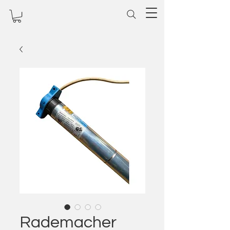
Rademacher