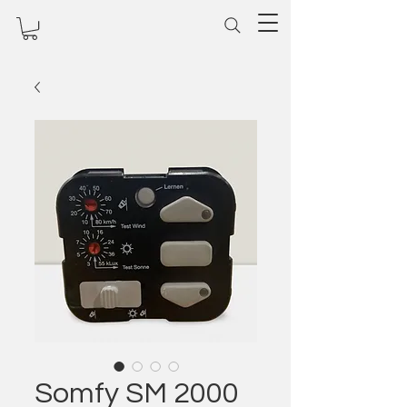
Somfy SM 2000