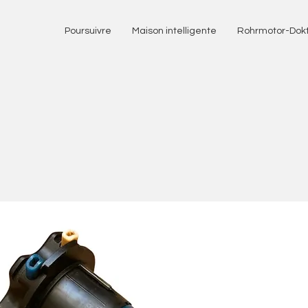
Poursuivre
Maison intelligente
Rohrmotor-Dok