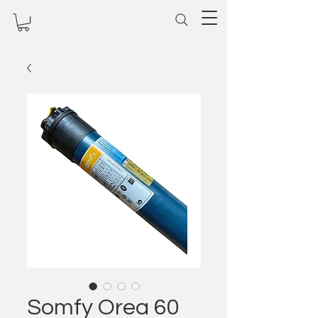
Somfy Orea 60