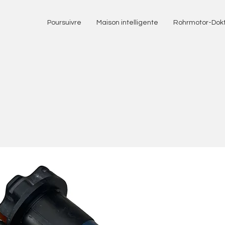
Poursuivre
Maison intelligente
Rohrmotor-Dok