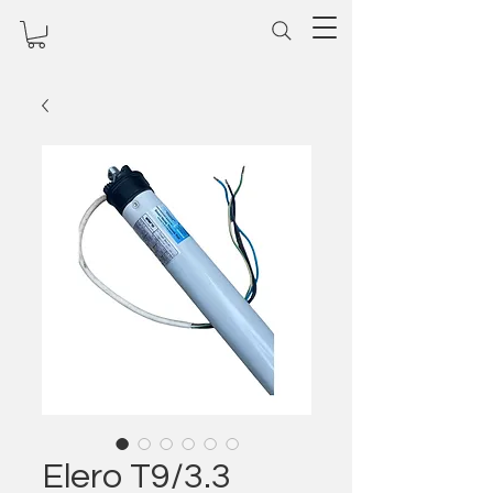
Elero T9/3.3