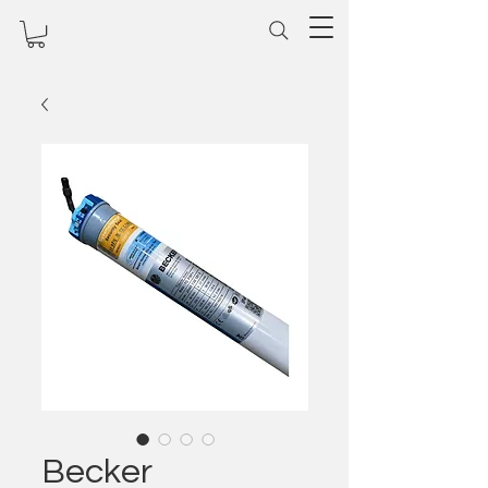
Becker