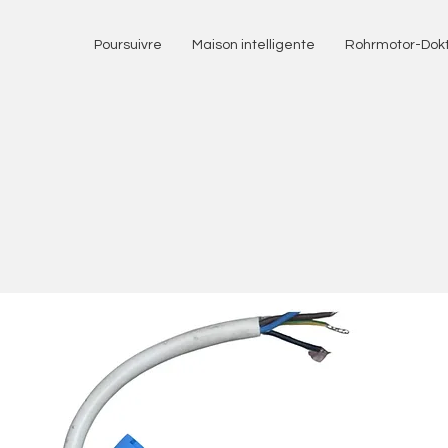
Poursuivre
Maison intelligente
Rohrmotor-Dok