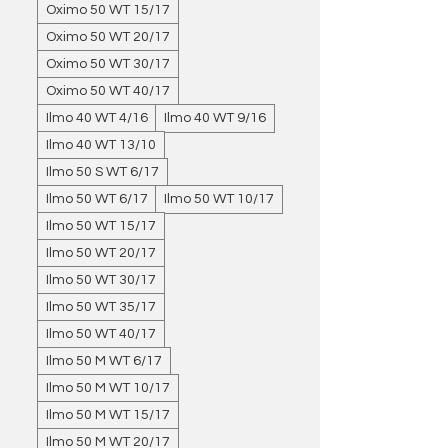
Oximo 50 WT 15/17
Oximo 50 WT 20/17
Oximo 50 WT 30/17
Oximo 50 WT 40/17
Ilmo 40 WT 4/16
Ilmo 40 WT 9/16
Ilmo 40 WT 13/10
Ilmo 50 S WT 6/17
Ilmo 50 WT 6/17
Ilmo 50 WT 10/17
Ilmo 50 WT 15/17
Ilmo 50 WT 20/17
Ilmo 50 WT 30/17
Ilmo 50 WT 35/17
Ilmo 50 WT 40/17
Ilmo 50 M WT 6/17
Ilmo 50 M WT 10/17
Ilmo 50 M WT 15/17
Ilmo 50 M WT 20/17