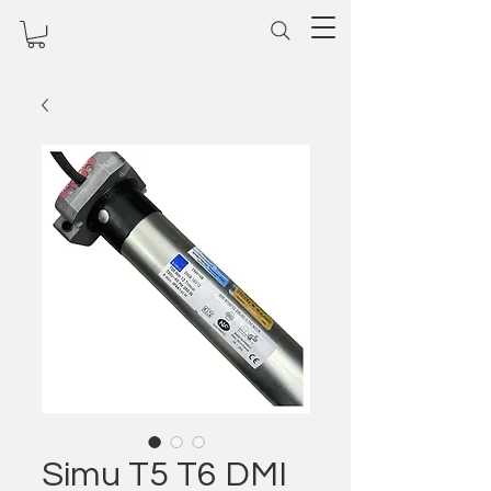
Simu T5 T6 DMI