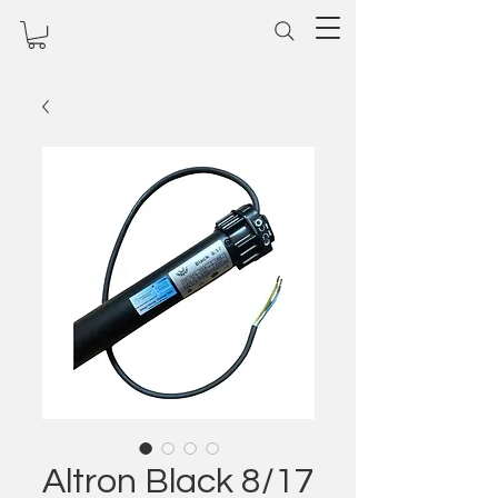
Altron Black 8/17