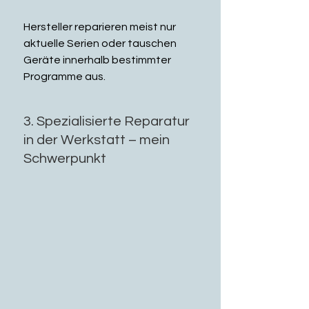
Hersteller reparieren meist nur 
aktuelle Serien oder tauschen 
Geräte innerhalb bestimmter 
Programme aus.
3. 
Spezialisierte Reparatur 
in der Werkstatt – mein 
Schwerpunkt