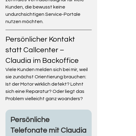
Kunden, die bewusst keine 
undurchsichtigen Service-Portale 
nutzen möchten.
Persönlicher Kontakt 
statt Callcenter – 
Claudia im Backoffice
Viele Kunden melden sich bei mir, weil 
sie zunächst Orientierung brauchen:
Ist der Motor wirklich defekt? Lohnt 
sich eine Reparatur? Oder liegt das 
Problem vielleicht ganz woanders?
Persönliche 
Telefonate mit Claudia