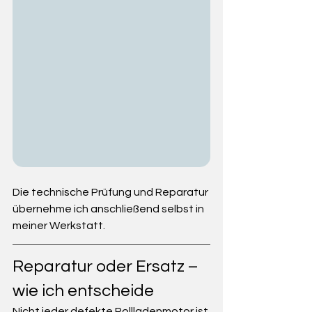
Die technische Prüfung und Reparatur 
übernehme ich anschließend selbst in 
meiner Werkstatt.
Reparatur oder Ersatz – 
wie ich entscheide
Nicht jeder defekte Rollladenmotor ist 