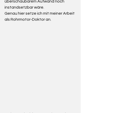
überschaubarem Aufwand noch 
instandsetzbar wäre.
Genau hier setze ich mit meiner Arbeit 
als Rohrmotor-Doktor an.