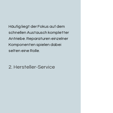
Häufig liegt der Fokus auf dem 
schnellen Austausch kompletter 
Antriebe. Reparaturen einzelner 
Komponenten spielen dabei 
selten eine Rolle.
2. Hersteller-Service