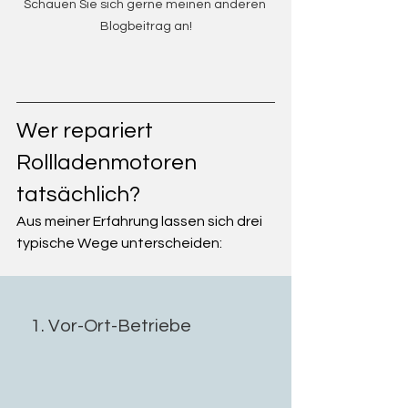
Schauen Sie sich gerne meinen anderen 
Blogbeitrag an!
Wer repariert 
Rollladenmotoren 
tatsächlich?
Aus meiner Erfahrung lassen sich drei 
typische Wege unterscheiden:
1. Vor-Ort-Betriebe