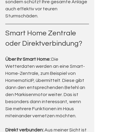
sondern schützt Ihre gesamte Anlage 
auch effektiv vor teuren 
Sturmschäden.
Smart Home Zentrale 
oder Direktverbindung?
Über Ihr Smart Home: 
Die 
Wetterdaten werden an eine Smart-
Home-Zentrale, zum Beispiel von 
HomematicIP, übermittelt. Diese gibt 
dann den entsprechenden Befehl an 
den Markisenmotor weiter. Das ist 
besonders dann interessant, wenn 
Sie mehrere Funktionen im Haus 
miteinander vernetzen möchten.
Direkt verbunden: 
Aus meiner Sicht ist 